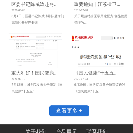
区委书记陈威涛赴冬...
重要通知丨江苏省卫...
2026-08-06
2026-07-28
8月4日，区委书记陈威涛带队赴海门
关于规范特殊医学用途配方 食品使用
高新区开展产业调...
管理的...
重大利好！国民健康...
《国民健康“十五五...
2026-07-15
2026-07-03
7月13日，国务院发布关于印发《国
6月29日，国务院常务会议审议通过
民健康“十五五”...
《国民健康“十五...
查看更多 +
关于我们
产品展示
联系我们