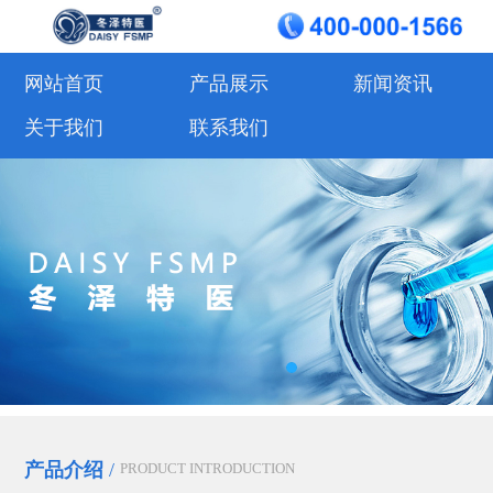
网站首页
产品展示
新闻资讯
关于我们
联系我们
产品介绍
/
PRODUCT INTRODUCTION